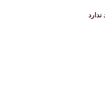
ندارد