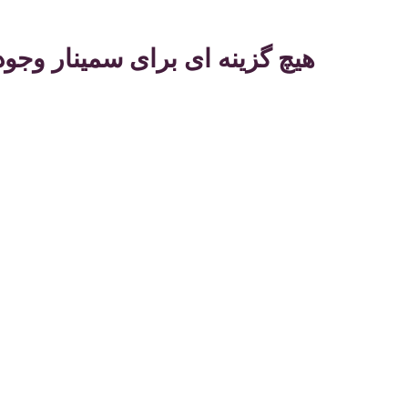
هیچ گزینه ای برای سمینار وجود 