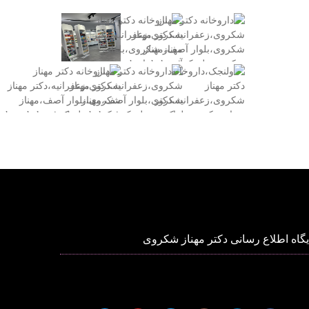
یگاه اطلاع رسانی دکتر مهناز شکروی