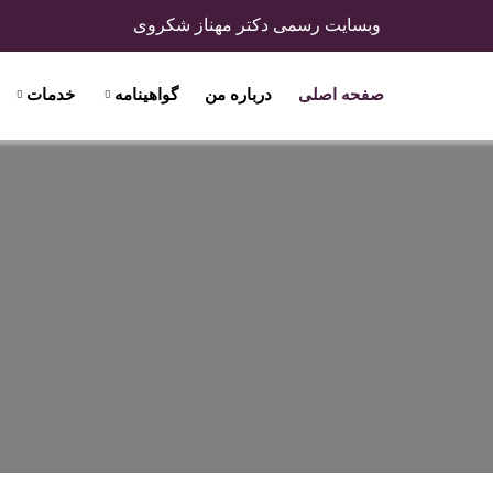
وبسایت رسمی دکتر مهناز شکروی
صفحه اصلی
درباره من
گواهینامه
خدمات